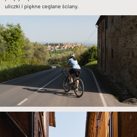
uliczki i piękne ceglane ściany.