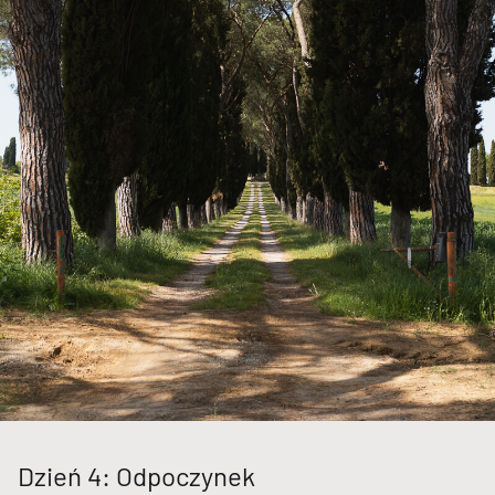
Dzień 4: Odpoczynek