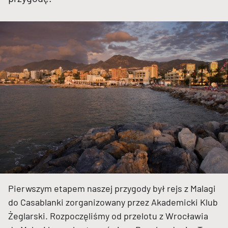
Pierwszym etapem naszej przygody był rejs z Malagi
do Casablanki zorganizowany przez Akademicki Klub
Żeglarski. Rozpoczęliśmy od przelotu z Wrocławia