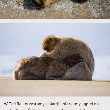
W Tarifie korzystamy z okazji i bierzemy kąpiel na