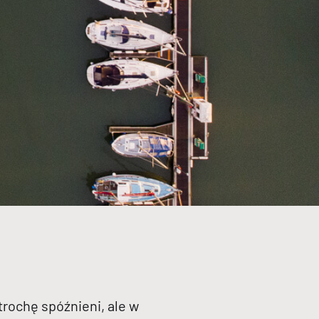
rochę spóźnieni, ale w