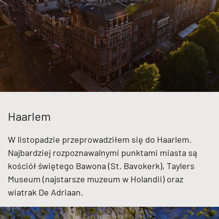
Haarlem
W listopadzie przeprowadziłem się do Haarlem.
Najbardziej rozpoznawalnymi punktami miasta są
kościół świętego Bawona (St. Bavokerk), Taylers
Museum (najstarsze muzeum w Holandii) oraz
wiatrak De Adriaan.