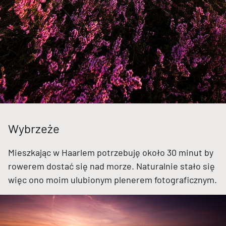
Wybrzeże
Mieszkając w Haarlem potrzebuję około 30 minut by
rowerem dostać się nad morze. Naturalnie stało się
więc ono moim ulubionym plenerem fotograficznym.