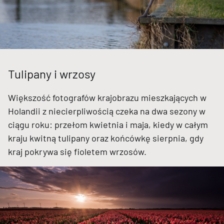
Tulipany i wrzosy
Większość fotografów krajobrazu mieszkających w
Holandii z niecierpliwością czeka na dwa sezony w
ciągu roku: przełom kwietnia i maja, kiedy w całym
kraju kwitną tulipany oraz końcówkę sierpnia, gdy
kraj pokrywa się fioletem wrzosów.