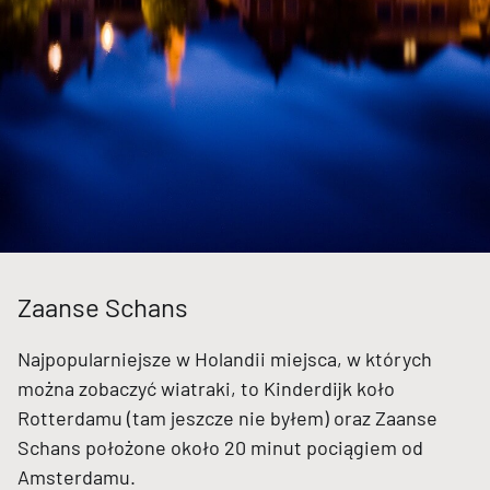
Zaanse Schans
Najpopularniejsze w Holandii miejsca, w których
można zobaczyć wiatraki, to Kinderdijk koło
Rotterdamu (tam jeszcze nie byłem) oraz Zaanse
Schans położone około 20 minut pociągiem od
Amsterdamu.